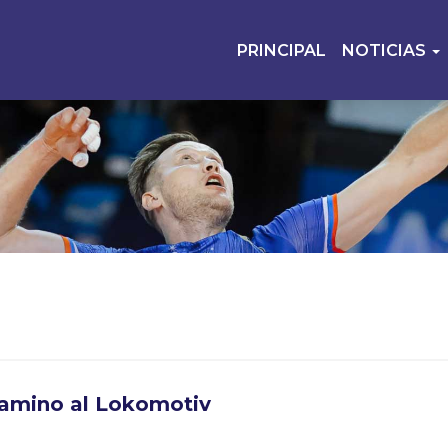
PRINCIPAL
NOTICIAS
amino al Lokomotiv