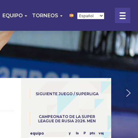
EQUIPO
TORNEOS
SIGUIENTE JUEGO / SUPERLIGA
CAMPEONATO DE LA SUPER
LEAGUE DE RUSIA 2026. MEN
equipo
y
la
P
pts
vapor