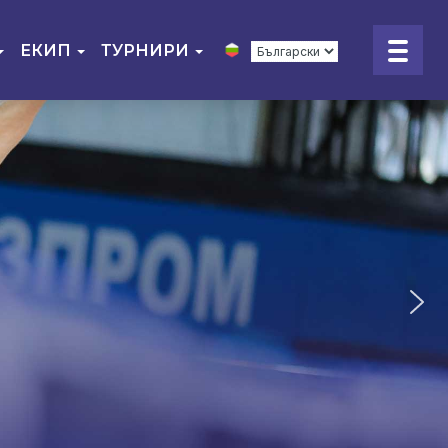
ЕКИП
ТУРНИРИ