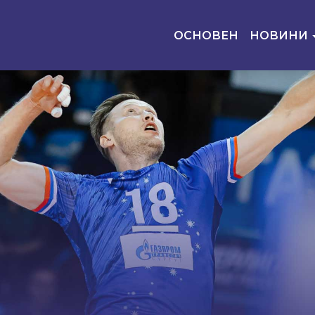
ОСНОВЕН
НОВИНИ