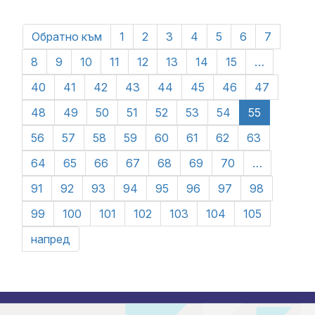
Обратно към
1
2
3
4
5
6
7
8
9
10
11
12
13
14
15
…
40
41
42
43
44
45
46
47
48
49
50
51
52
53
54
55
56
57
58
59
60
61
62
63
64
65
66
67
68
69
70
…
91
92
93
94
95
96
97
98
99
100
101
102
103
104
105
напред