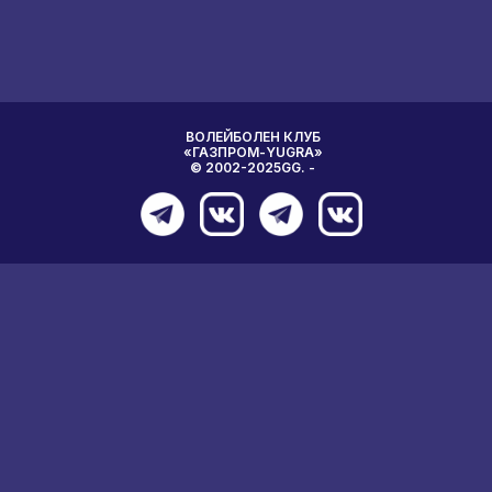
ВОЛЕЙБОЛЕН КЛУБ
«ГАЗПРОМ-YUGRA»
© 2002-2025GG. -