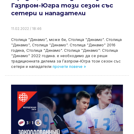
Газпром-Югра този сезон със
сетери и нападатели
11.02.2022 / 18:46
Столица "Динамо", може би, Столица "Динамо". Столица
"Динамо", Столица "Динамо". Столица "Динамо" 2016
година, Столица "Динамо". Столица "Динамо": Столица
"Динамо" 2022 година. е необходимо да се реши
традиционната дилема за Газпром-Югра този сезон със
сетери и нападатели
прочети повече »