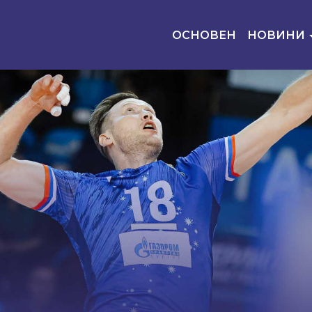
ОСНОВЕН
НОВИНИ