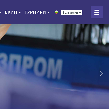
ЕКИП
ТУРНИРИ