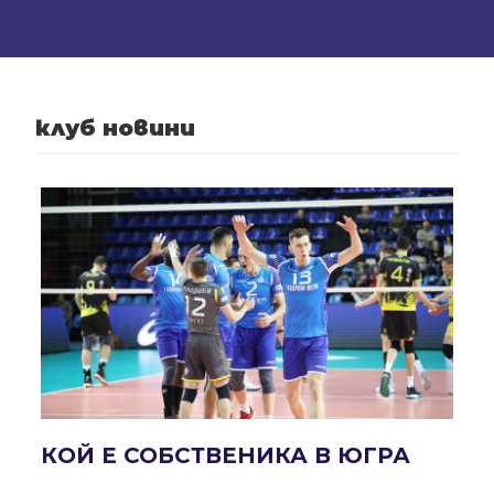
клуб новини
КОЙ Е СОБСТВЕНИКА В ЮГРА