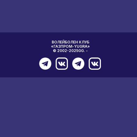
ВОЛЕЙБОЛЕН КЛУБ
«ГАЗПРОМ-YUGRA»
© 2002-2025GG. -