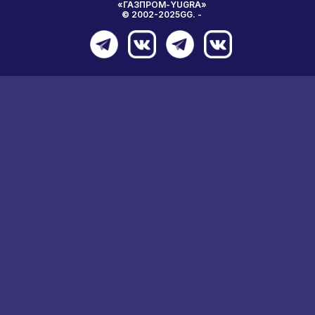
«ГАЗПРОМ-YUGRA»
© 2002-2025GG. -