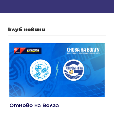
клуб новини
Отново на Волга