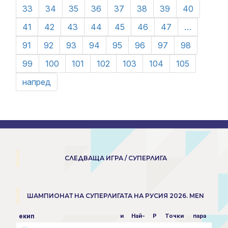
33
34
35
36
37
38
39
40
41
42
43
44
45
46
47
…
91
92
93
94
95
96
97
98
99
100
101
102
103
104
105
напред
СЛЕДВАЩА ИГРА / СУПЕРЛИГА
ШАМПИОНАТ НА СУПЕРЛИГАТА НА РУСИЯ 2026. MEN
екип
и
Най-
P
Точки
пара