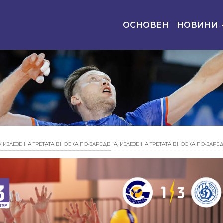
ОСНОВЕН
НОВИНИ
/
ИЗЛЕЗЕ НА ТРЕТАТА ВНОСКА ПО-ЗАРЕДЕНА, ИЗЛЕЗЕ НА ТРЕТАТА ВНОСКА ПО-ЗАРЕ