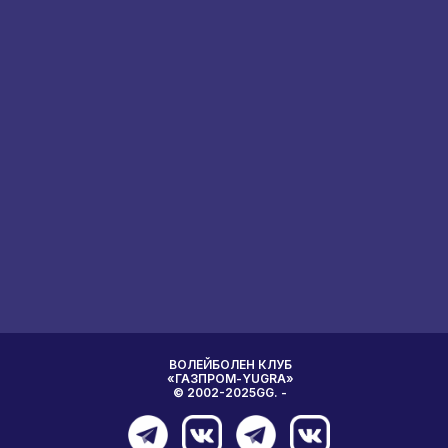
ВОЛЕЙБОЛЕН КЛУБ
«ГАЗПРОМ-YUGRA»
© 2002-2025GG. -