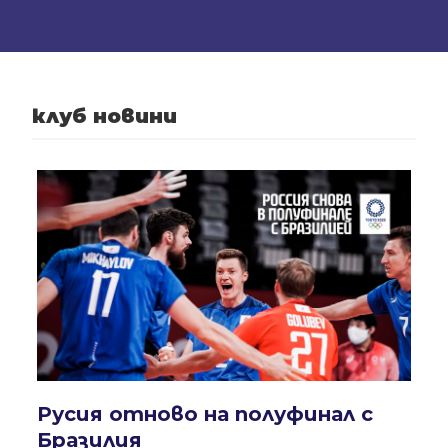
клуб новини
Русия отново на полуфинал с
Бразилия