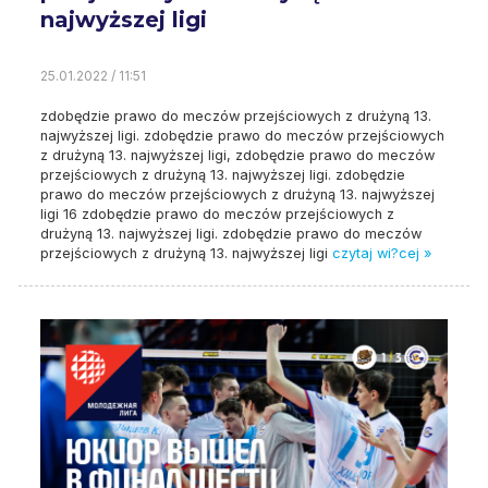
najwyższej ligi
25.01.2022 / 11:51
zdobędzie prawo do meczów przejściowych z drużyną 13.
najwyższej ligi. zdobędzie prawo do meczów przejściowych
z drużyną 13. najwyższej ligi, zdobędzie prawo do meczów
przejściowych z drużyną 13. najwyższej ligi. zdobędzie
prawo do meczów przejściowych z drużyną 13. najwyższej
ligi 16 zdobędzie prawo do meczów przejściowych z
drużyną 13. najwyższej ligi. zdobędzie prawo do meczów
przejściowych z drużyną 13. najwyższej ligi
czytaj wi?cej »