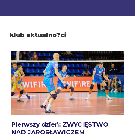
klub aktualno?ci
Pierwszy dzień: ZWYCIĘSTWO
NAD JAROSŁAWICZEM