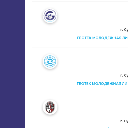
г. 
ГЕОТЕК МОЛОДЁЖНАЯ ЛИГ
г. 
ГЕОТЕК МОЛОДЁЖНАЯ ЛИГА
г. 