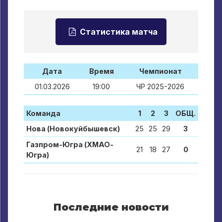
Статистика матча
Дата
Время
Чемпионат
01.03.2026
19:00
ЧР 2025-2026
Команда
1
2
3
ОБЩ.
Нова (Новокуйбышевск)
25
25
29
3
Газпром-Югра (ХМАО-
21
18
27
0
Югра)
Последние новости