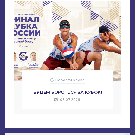
Новости клуба
БУДЕМ БОРОТЬСЯ ЗА КУБОК!
08.07.2026