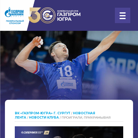
ВК «ГАЗПРОМ-ЮГРА» Г. СУРГУТ
/
НОВОСТНАЯ
ЛЕНТА
/
НОВОСТИ КЛУБА
/
ПРОИГРАЛИ, ПРИХРАМЫВАЯ