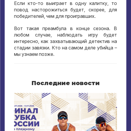
Если кто-то выиграет в одну калитку, то
повод насторожиться будет, скорее, для
победителей, чем для проигравших.
Вот такая преамбула в конце сезона. В
любом случае, наблюдать игру будет
интересно, как захватывающий детектив на
стадии завязки. Кто на самом деле убийца –
мы узнаем позже.
Последние новости