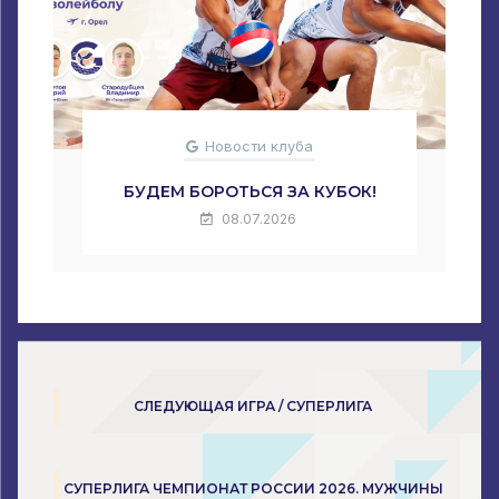
Новости клуба
БУДЕМ БОРОТЬСЯ ЗА КУБОК!
08.07.2026
СЛЕДУЮЩАЯ ИГРА / СУПЕРЛИГА
СУПЕРЛИГА ЧЕМПИОНАТ РОССИИ 2026. МУЖЧИНЫ