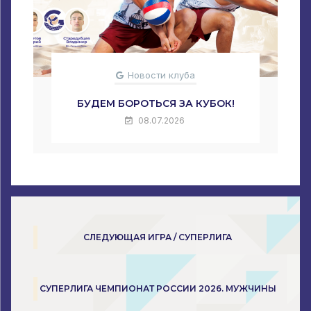
Новости клуба
БУДЕМ БОРОТЬСЯ ЗА КУБОК!
08.07.2026
СЛЕДУЮЩАЯ ИГРА / СУПЕРЛИГА
СУПЕРЛИГА ЧЕМПИОНАТ РОССИИ 2026. МУЖЧИНЫ