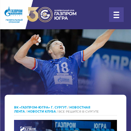
ВК «ГАЗПРОМ-ЮГРА» Г. СУРГУТ
/
НОВОСТНАЯ
ЛЕНТА
/
НОВОСТИ КЛУБА
/
ВСЕ РЕШИТСЯ В СУРГУТЕ