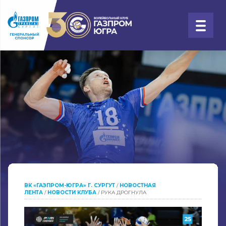
ВК «ГАЗПРОМ-ЮГРА» Г. СУРГУТ
/
НОВОСТНАЯ
ЛЕНТА
/
НОВОСТИ КЛУБА
/
РУКА ДРОГНУЛА