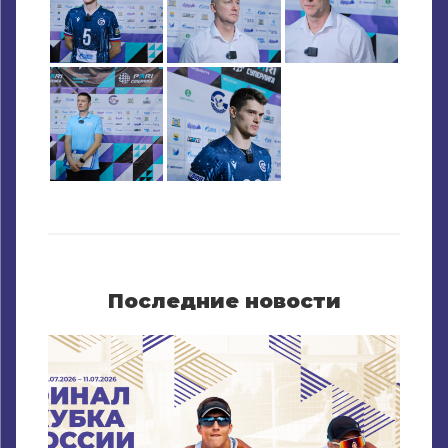
Последние новости