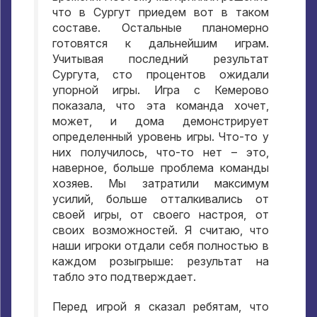
что в Сургут приедем вот в таком
составе. Остальные планомерно
готовятся к дальнейшим играм.
Учитывая последний результат
Сургута, сто процентов ожидали
упорной игры. Игра с Кемерово
показала, что эта команда хочет,
может, и дома демонстрирует
определенный уровень игры. Что-то у
них получилось, что-то нет – это,
наверное, больше проблема команды
хозяев. Мы затратили максимум
усилий, больше отталкивались от
своей игры, от своего настроя, от
своих возможностей. Я считаю, что
наши игроки отдали себя полностью в
каждом розыгрыше: результат на
табло это подтверждает.
Перед игрой я сказал ребятам, что