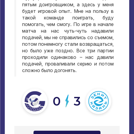
пятым доигровщиком, а здесь у меня
будет игровой опыт. Мне на пользу в
такой команде поиграть, буду
помогать, чем смогу. По игре в начале
матча на нас чуть-чуть надавили
подачей, мы не справились со съемом,
потом понемногу стали возвращаться,
но было уже поздно. Все три партии
проходили одинаково – нас давили
подачей, проваливали серию и потом
сложно было догонять.
0
3