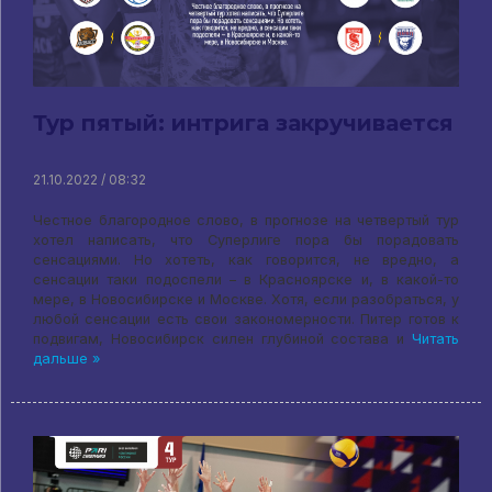
Тур пятый: интрига закручивается
21.10.2022 / 08:32
Честное благородное слово, в прогнозе на четвертый тур
хотел написать, что Суперлиге пора бы порадовать
сенсациями. Но хотеть, как говорится, не вредно, а
сенсации таки подоспели – в Красноярске и, в какой-то
мере, в Новосибирске и Москве. Хотя, если разобраться, у
любой сенсации есть свои закономерности. Питер готов к
подвигам, Новосибирск силен глубиной состава и
Читать
дальше »