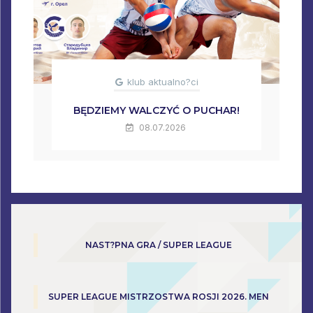
klub aktualno?ci
BĘDZIEMY WALCZYĆ O PUCHAR!
08.07.2026
NAST?PNA GRA / SUPER LEAGUE
SUPER LEAGUE MISTRZOSTWA ROSJI 2026. MEN