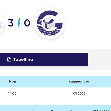
3
0
Tabellino
Non
campionato
14:00
KR 2026