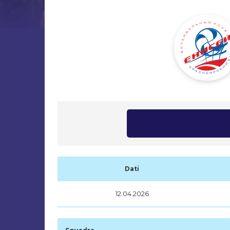
Dati
12.04.2026