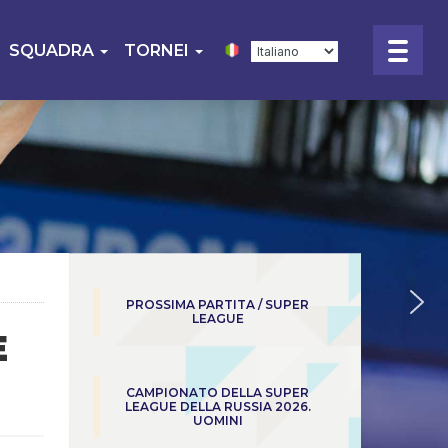
SQUADRA
TORNEI
PROSSIMA PARTITA / SUPER
LEAGUE
E
CAMPIONATO DELLA SUPER
LEAGUE DELLA RUSSIA 2026.
UOMINI