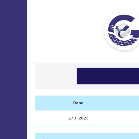
Dane
27.01.2023