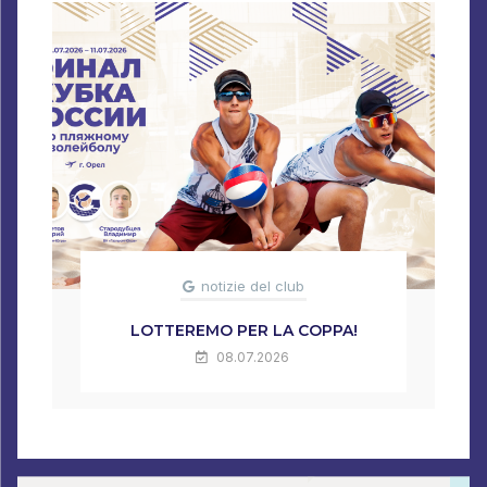
notizie del club
LOTTEREMO PER LA COPPA!
08.07.2026