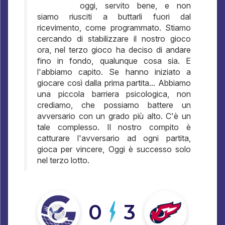
oggi, servito bene, e non
siamo riusciti a buttarli fuori dal
ricevimento, come programmato. Stiamo
cercando di stabilizzare il nostro gioco
ora, nel terzo gioco ha deciso di andare
fino in fondo, qualunque cosa sia. E
l'abbiamo capito. Se hanno iniziato a
giocare così dalla prima partita... Abbiamo
una piccola barriera psicologica, non
crediamo, che possiamo battere un
avversario con un grado più alto. C'è un
tale complesso. Il nostro compito è
catturare l'avversario ad ogni partita,
gioca per vincere, Oggi è successo solo
nel terzo lotto.
0
3