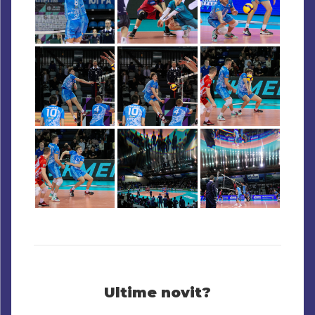
Ultime novit?