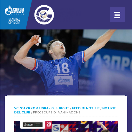
VC "GAZPROM UGRA» G. SURGUT
/
FEED DI NOTIZIE
/
NOTIZIE
DEL CLUB
/
PROCEDURE DI RIANIMAZIONE