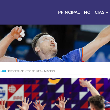
PRINCIPAL
NOTICIAS
CLUB
/
PROCEDIMIENTOS DE REANIMACIÓN