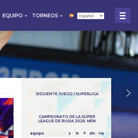
EQUIPO
TORNEOS
SIGUIENTE JUEGO / SUPERLIGA
CAMPEONATO DE LA SUPER
LEAGUE DE RUSIA 2026. MEN
equipo
y
la
P
pts
vapor