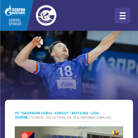
VC "GAZPROM UGRA». SURGUT
/
NOTICIAS
/
LIGA
JUVENIL
/
YUKIOR - EN LA FINAL DE SEIS INTERNACIONALES!