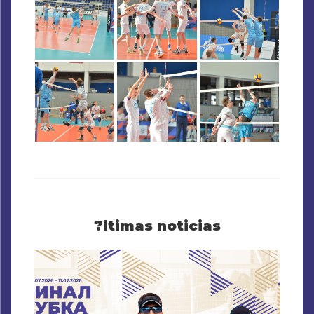
?ltimas noticias