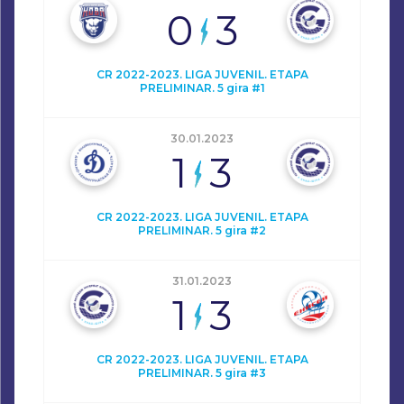
0
3
CR 2022-2023. LIGA JUVENIL. ETAPA
PRELIMINAR. 5 gira #1
30.01.2023
1
3
CR 2022-2023. LIGA JUVENIL. ETAPA
PRELIMINAR. 5 gira #2
31.01.2023
1
3
CR 2022-2023. LIGA JUVENIL. ETAPA
PRELIMINAR. 5 gira #3