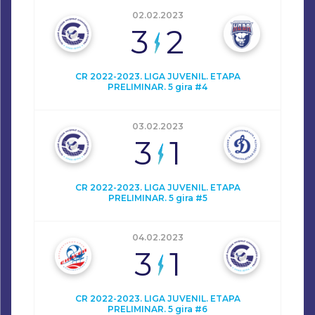
02.02.2023
3
2
CR 2022-2023. LIGA JUVENIL. ETAPA
PRELIMINAR. 5 gira #4
03.02.2023
3
1
CR 2022-2023. LIGA JUVENIL. ETAPA
PRELIMINAR. 5 gira #5
04.02.2023
3
1
CR 2022-2023. LIGA JUVENIL. ETAPA
PRELIMINAR. 5 gira #6