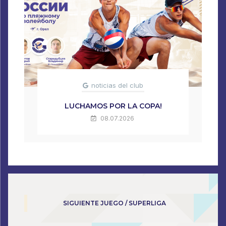
noticias del club
LUCHAMOS POR LA COPA!
08.07.2026
SIGUIENTE JUEGO / SUPERLIGA