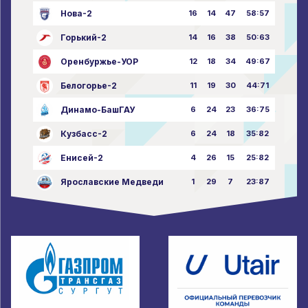
Нова-2
16
14
47
58:57
Горький-2
14
16
38
50:63
Оренбуржье-УОР
12
18
34
49:67
Белогорье-2
11
19
30
44:71
Динамо-БашГАУ
6
24
23
36:75
Кузбасс-2
6
24
18
35:82
Енисей-2
4
26
15
25:82
Ярославские Медведи
1
29
7
23:87