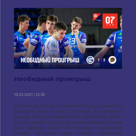
Необидный проигрыш
13.02.2021 / 22:25
Для «Звезды Югры» сегодняшняя игра уже ничего не
решала в гонке за место в финале. Вся интрига –
впереди. Многие команды имеют фарм-клубы, игроки
которых добавят сил молодёжным командам. Сегодня
наша команда вышла на площадку в урезанном
составе. Несколько наших лидеров отправились