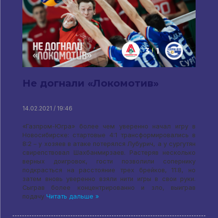
Не догнали «Локомотив»
14.02.2021 / 19:46
«Газпром-Югра» более чем уверенно начал игру в
Новосибирске: стартовые 4:1 трансформировались в
8:2 – у хозяев в атаке потерялся Лубурич, а у сургутян
свирепствовал Шахбанмирзаев. Растеряв несколько
верных доигровок, гости позволили сопернику
подкрасться на расстояние трех брейков, 11:8, но
затем вновь уверенно взяли нити игры в свои руки.
Сыграв более концентрированно и зло, выиграв
подачу
Читать дальше »