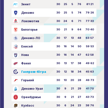
Зенит
30
25
5
76
81:21
Динамо
30
25
5
74
79:26
Локомотив
30
24
6
71
77:33
Белогорье
30
21
9
64
70:40
Динамо-ЛО
30
17
13
48
63:57
Енисей
30
16
14
50
59:53
Нова
30
16
14
47
62:58
Факел
30
13
17
38
49:62
Газпром-Югра
30
12
18
34
45:63
Горький
30
10
20
28
46:73
Динамо-Урал
30
9
21
29
41:70
Оренбуржье
30
9
21
27
43:73
Кузбасс
30
6
24
23
38:76