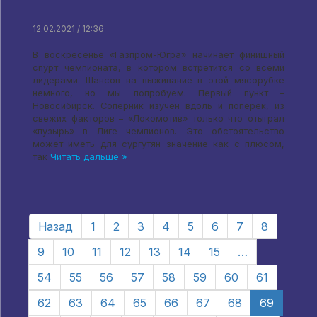
12.02.2021 / 12:36
В воскресенье «Газпром-Югра» начинает финишный
спурт чемпионата, в котором встретится со всеми
лидерами. Шансов на выживание в этой мясорубке
немного, но мы попробуем. Первый пункт –
Новосибирск. Соперник изучен вдоль и поперек, из
свежих факторов – «Локомотив» только что отыграл
«пузырь» в Лиге чемпионов. Это обстоятельство
может иметь для сургутян значение как с плюсом,
так
Читать дальше »
Назад
1
2
3
4
5
6
7
8
9
10
11
12
13
14
15
…
54
55
56
57
58
59
60
61
62
63
64
65
66
67
68
69