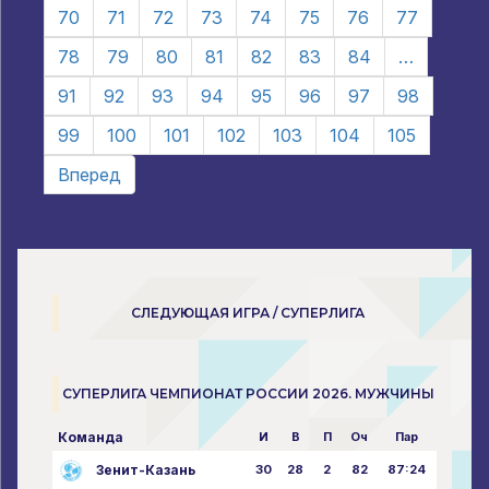
70
71
72
73
74
75
76
77
78
79
80
81
82
83
84
…
91
92
93
94
95
96
97
98
99
100
101
102
103
104
105
Вперед
СЛЕДУЮЩАЯ ИГРА / СУПЕРЛИГА
СУПЕРЛИГА ЧЕМПИОНАТ РОССИИ 2026. МУЖЧИНЫ
Команда
И
В
П
Оч
Пар
Зенит-Казань
30
28
2
82
87:24