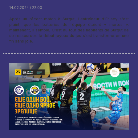
14.02.2024 / 22:00
Après un récent match à Surgut, l'entraîneur d'Enisey s'est
plaint, que les batteries de l’équipe étaient « mortes ».
maintenant, il semble, C'est au tour des habitants de Surgut de
se ressourcer: le début joyeux du jeu s'est transformé en une
fin sans joie.