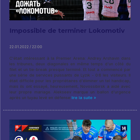
Impossible de terminer Lokomotiv
22.01.2022 / 22:00
C'était intéressant à la Premier Arena: Andrey Arshavin dans
les tribunes, deux diagonales en même temps d'un côté du
filet et un tie-break presque terminé. Et tout a commencé par
une série de services puissants de Lyzik - 0:6 les visiteurs. Il
était difficile pour les propriétaires d'éliminer un tel handicap,
mais ils ont essayé, heureusement, Novossibirsk a aidé avec
leur propre mariage. Alekseev marque un ballon d'urgence
après un tuyau levé en défense
lire la suite »