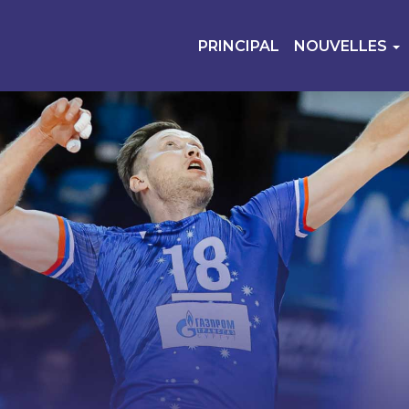
PRINCIPAL
NOUVELLES