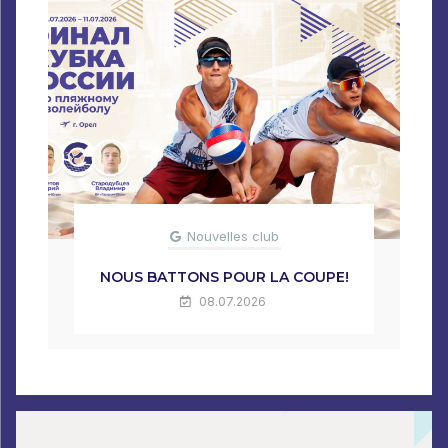
Nouvelles club
NOUS BATTONS POUR LA COUPE!
08.07.2026