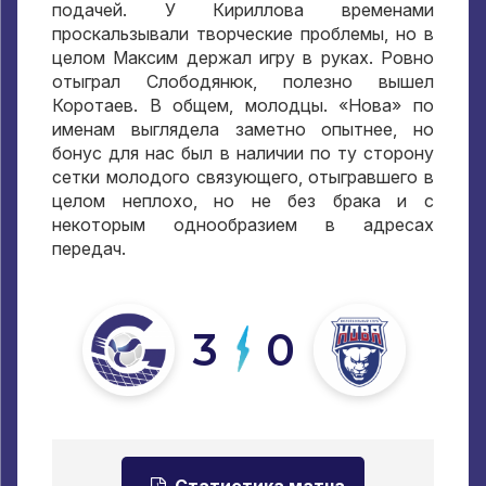
подачей. У Кириллова временами
проскальзывали творческие проблемы, но в
целом Максим держал игру в руках. Ровно
отыграл Слободянюк, полезно вышел
Коротаев. В общем, молодцы. «Нова» по
именам выглядела заметно опытнее, но
бонус для нас был в наличии по ту сторону
сетки молодого связующего, отыгравшего в
целом неплохо, но не без брака и с
некоторым однообразием в адресах
передач.
3
0
Статистика матча