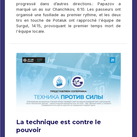
progressé dans d’autres directions.: Papazov a
marqué un as sur Chanchikov, 6:10. Les passeurs ont
organisé une fusillade au premier rythme, et les deux
tirs en touche de Potaluk ont ​​rapproché l'équipe de
Surgut, 14:15, provoquant le premier temps mort de
l'équipe locale.
La technique est contre le
pouvoir