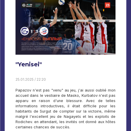
"Yenisei"
25.01.2025 / 22:20
Papazov n'est pas "venu" au jeu, j'ai aussi oublié mon
accueil dans le vestiaire de Masko, Kurbatov n'est pas
apparu en raison d'une blessure. Avec de telles
informations introductives, il était difficile pour les
habitants de Surgut de compter sur la victoire, même
malgré l'excellent jeu de Nagayets et les exploits de
Rodichev. en attendant, les invités ont donné aux hôtes
certaines chances de succès.