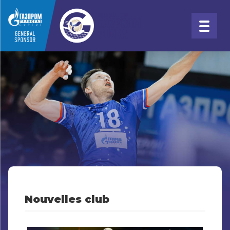
Nouvelles club