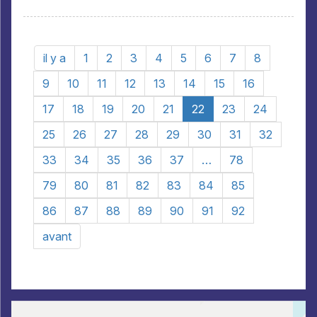
il y a
1
2
3
4
5
6
7
8
9
10
11
12
13
14
15
16
17
18
19
20
21
22
23
24
25
26
27
28
29
30
31
32
33
34
35
36
37
…
78
79
80
81
82
83
84
85
86
87
88
89
90
91
92
avant