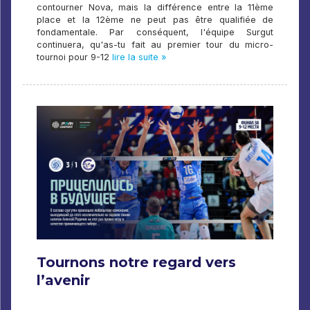
contourner Nova, mais la différence entre la 11ème
place et la 12ème ne peut pas être qualifiée de
fondamentale. Par conséquent, l'équipe Surgut
continuera, qu'as-tu fait au premier tour du micro-
tournoi pour 9-12
lire la suite »
Tournons notre regard vers
l’avenir