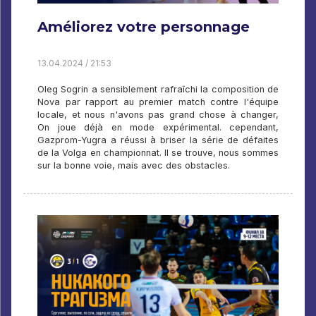
Améliorez votre personnage
13.04.2024 / 21:53
Oleg Sogrin a sensiblement rafraîchi la composition de
Nova par rapport au premier match contre l'équipe
locale, et nous n'avons pas grand chose à changer,
On joue déjà en mode expérimental. cependant,
Gazprom-Yugra a réussi à briser la série de défaites
de la Volga en championnat. Il se trouve, nous sommes
sur la bonne voie, mais avec des obstacles.