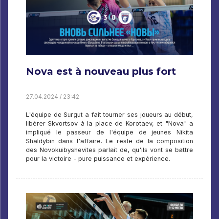
Nova est à nouveau plus fort
27.04.2024 / 23:42
L'équipe de Surgut a fait tourner ses joueurs au début,
libérer Skvortsov à la place de Korotaev, et "Nova" a
impliqué le passeur de l'équipe de jeunes Nikita
Shaldybin dans l'affaire. Le reste de la composition
des Novokuibyshevites parlait de, qu'ils vont se battre
pour la victoire - pure puissance et expérience.