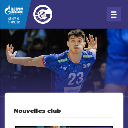
Nouvelles club