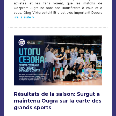
athlètes et les fans voient, que les matchs de
Gazprom-Jugrs ne sont pas indifférents à vous et à
vous, Oleg Viktorovitch! Et c'est très important! Depuis
lire la suite »
Résultats de la saison: Surgut a
maintenu Ougra sur la carte des
grands sports