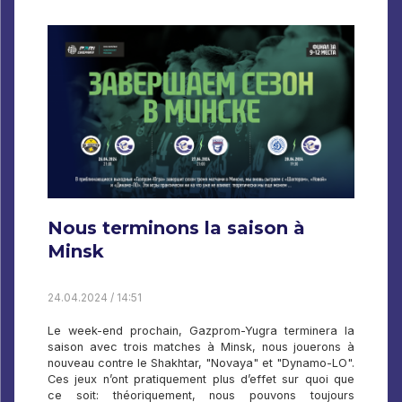
Nous terminons la saison à
Minsk
24.04.2024 / 14:51
Le week-end prochain, Gazprom-Yugra terminera la
saison avec trois matches à Minsk, nous jouerons à
nouveau contre le Shakhtar, "Novaya" et "Dynamo-LO".
Ces jeux n’ont pratiquement plus d’effet sur quoi que
ce soit: théoriquement, nous pouvons toujours