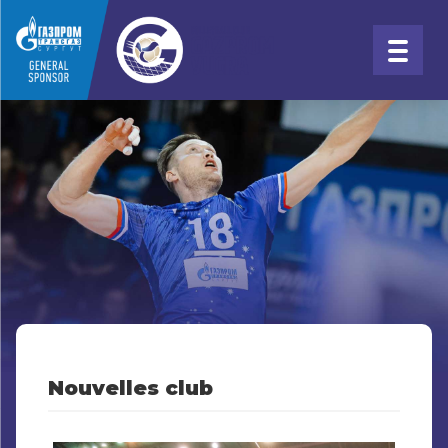
Nouvelles club