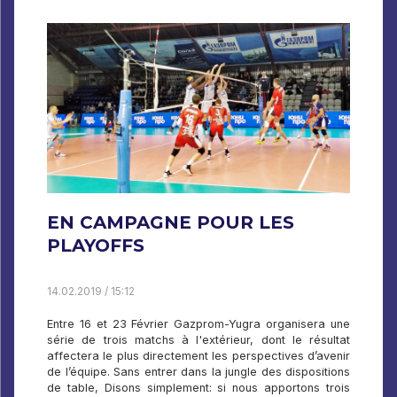
EN CAMPAGNE POUR LES
PLAYOFFS
14.02.2019 / 15:12
Entre 16 et 23 Février Gazprom-Yugra organisera une
série de trois matchs à l'extérieur, dont le résultat
affectera le plus directement les perspectives d’avenir
de l’équipe. Sans entrer dans la jungle des dispositions
de table, Disons simplement: si nous apportons trois