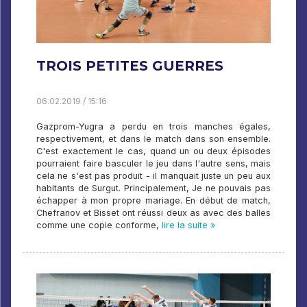
TROIS PETITES GUERRES
06.02.2019 / 15:16
Gazprom-Yugra a perdu en trois manches égales,
respectivement, et dans le match dans son ensemble.
C'est exactement le cas, quand un ou deux épisodes
pourraient faire basculer le jeu dans l'autre sens, mais
cela ne s'est pas produit - il manquait juste un peu aux
habitants de Surgut. Principalement, Je ne pouvais pas
échapper à mon propre mariage. En début de match,
Chefranov et Bisset ont réussi deux as avec des balles
comme une copie conforme,
lire la suite »