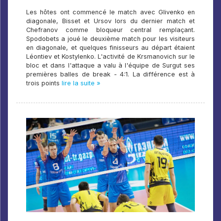
Les hôtes ont commencé le match avec Glivenko en
diagonale, Bisset et Ursov lors du dernier match et
Chefranov comme bloqueur central remplaçant.
Spodobets a joué le deuxième match pour les visiteurs
en diagonale, et quelques finisseurs au départ étaient
Léontiev et Kostylenko. L'activité de Krsmanovich sur le
bloc et dans l'attaque a valu à l'équipe de Surgut ses
premières balles de break - 4:1. La différence est à
trois points
lire la suite »