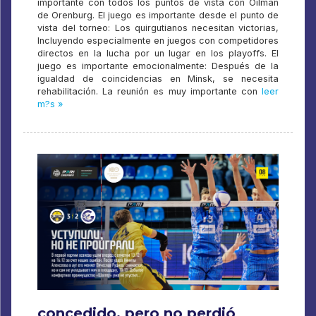
importante con todos los puntos de vista con Oilman
de Orenburg. El juego es importante desde el punto de
vista del torneo: Los quirgutianos necesitan victorias,
Incluyendo especialmente en juegos con competidores
directos en la lucha por un lugar en los playoffs. El
juego es importante emocionalmente: Después de la
igualdad de coincidencias en Minsk, se necesita
rehabilitación. La reunión es muy importante con
leer
m?s »
concedido, pero no perdió