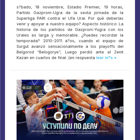
s?bado, 18 noviembre, Estadio Premier, 19 horas,
Partido Gazprom-Ugra de la sexta jornada de la
Superliga PARI contra el Ufa Ural. Por qué deberías
venir y apoyar a nuestro equipo? Aspecto histórico: La
historia de los partidos de Gazprom-Yugra con los
Urales es larga y memorable. ¿Puedes recordar la
temporada? 2010-2011 a?os, cuando el equipo de
Surgut avanzó sensacionalmente a los playoffs del
Belgorod "Belogorye", Luego perdió ante el Zenit
Kazan en cuartos de final. (en respuesta
leer m?s »