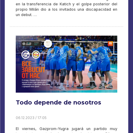
en la transferencia de Katich y el golpe posterior del
propio Milán dio a los invitados una discapacidad en
un debut. …
Todo depende de nosotros
06.12.2023 / 17:05
El viernes, Gazprom-Yugra jugará un partido muy