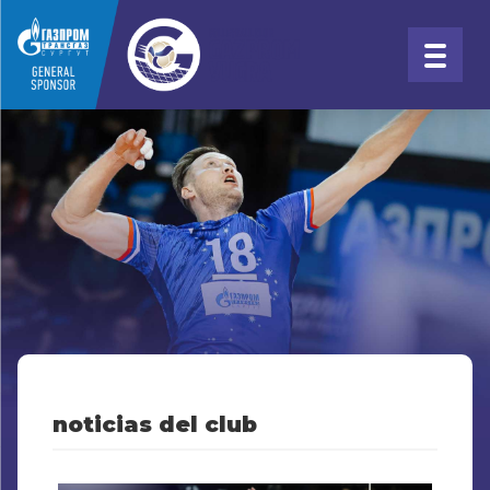
noticias del club