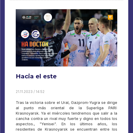
Hacia el este
21.11.2023 / 14:52
Tras la victoria sobre el Ural, Gazprom-Yugra se dirige
al punto más oriental de la Superliga PARI:
Krasnoyarsk. Ya el miércoles tendremos que salir a la
cancha contra un rival muy fuerte y digno en todos los
aspectos., "Yenisei". En los últimos años, los
residentes de Krasnoyarsk se encuentran entre los