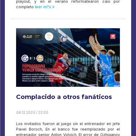
playout, y en el verano reformatearon casi por
completo
leer m?s »
Complacido a otros fanáticos
08.12.2023 / 22:00
Los invitados fueron al juego sin el entrenador en jefe
Pavel Borsch, En el banco fue reemplazado por el
entrenador senior Anton Volvich. El error de Ozhiganov