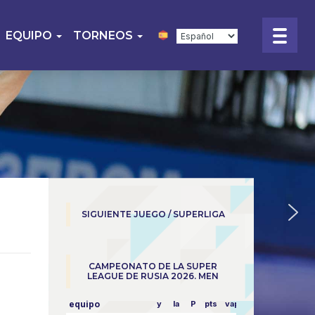
EQUIPO
TORNEOS
SIGUIENTE JUEGO / SUPERLIGA
CAMPEONATO DE LA SUPER
LEAGUE DE RUSIA 2026. MEN
equipo
y
la
P
pts
vapor