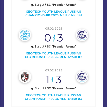
g. Surgut / SC "Premier Arena"
GEOTECH YOUTH LEAGUE RUSSIAN
CHAMPIONSHIP 2025. MEN. 6 tour #1
05.02.2025
0
3
g. Surgut / SC "Premier Arena"
GEOTECH YOUTH LEAGUE RUSSIAN
CHAMPIONSHIP 2025. MEN. 6 tour #2
07.02.2025
1
3
g. Surgut / SC "Premier Arena"
GEOTECH YOUTH LEAGUE RUSSIAN
CHAMPIONSHIP 2025. MEN. 6 tour #3