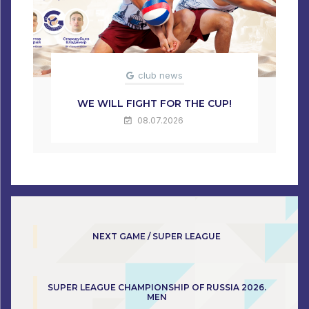
club news
WE WILL FIGHT FOR THE CUP!
08.07.2026
NEXT GAME / SUPER LEAGUE
SUPER LEAGUE CHAMPIONSHIP OF RUSSIA 2026.
MEN