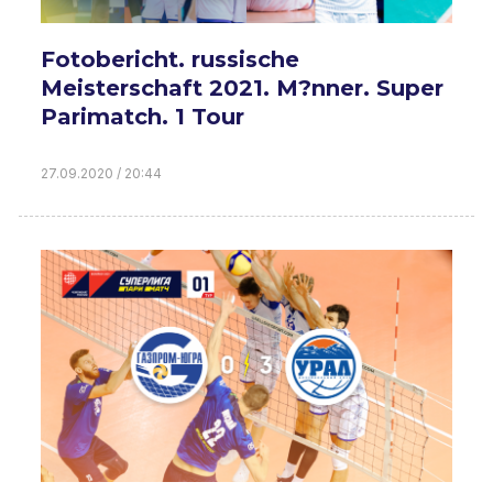
Fotobericht. russische
Meisterschaft 2021. M?nner. Super
Parimatch. 1 Tour
27.09.2020 / 20:44