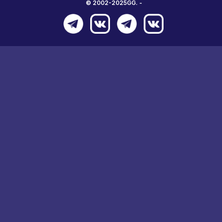
© 2002-2025GG. -