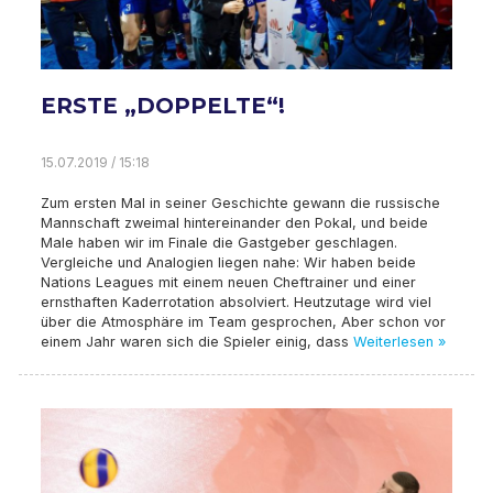
ERSTE „DOPPELTE“!
15.07.2019 / 15:18
Zum ersten Mal in seiner Geschichte gewann die russische
Mannschaft zweimal hintereinander den Pokal, und beide
Male haben wir im Finale die Gastgeber geschlagen.
Vergleiche und Analogien liegen nahe: Wir haben beide
Nations Leagues mit einem neuen Cheftrainer und einer
ernsthaften Kaderrotation absolviert. Heutzutage wird viel
über die Atmosphäre im Team gesprochen, Aber schon vor
einem Jahr waren sich die Spieler einig, dass
Weiterlesen »