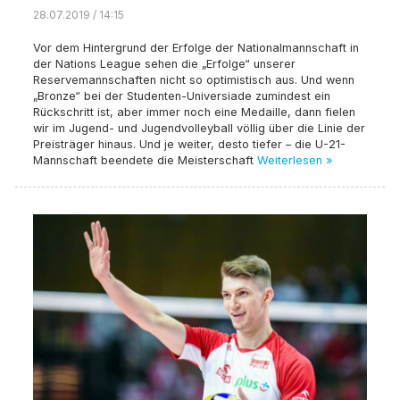
28.07.2019 / 14:15
Vor dem Hintergrund der Erfolge der Nationalmannschaft in
der Nations League sehen die „Erfolge“ unserer
Reservemannschaften nicht so optimistisch aus. Und wenn
„Bronze“ bei der Studenten-Universiade zumindest ein
Rückschritt ist, aber immer noch eine Medaille, dann fielen
wir im Jugend- und Jugendvolleyball völlig über die Linie der
Preisträger hinaus. Und je weiter, desto tiefer – die U-21-
Mannschaft beendete die Meisterschaft
Weiterlesen »