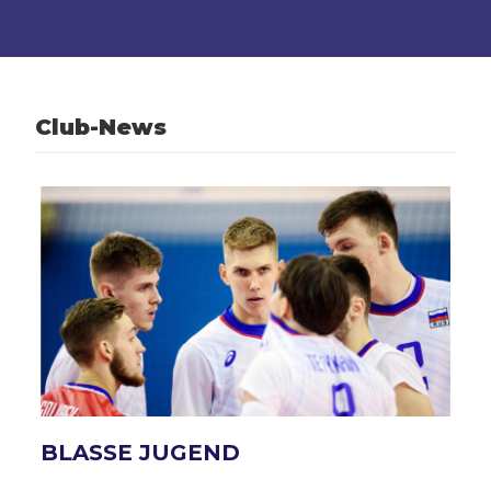
Club-News
BLASSE JUGEND