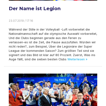
Der Name ist Legion
23.07.2019 / 17:16
Während der Stille in der Volleyball -Luft vorbereitet die
Nationalmannschaft auf die olympische Auswahl vorbereitet,
Und die Clubs beginnen gerade aus den Ferien zu
verlassen-es ist die Zeit, die Pause auszufüllen. Würden wir
nicht reden?, zum Beispiel, Über die Legionäre der Super
League der kommenden Saison? Zum größten Teil sind sie
signiert und das Bild ist klar auf 80 Prozent. Zuerst, Was ins
Auge fällt, sind die sieben besten Clubs
Weiterlesen »