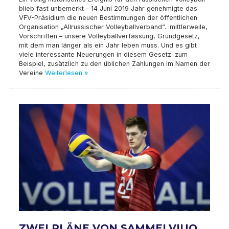
blieb fast unbemerkt - 14 Juni 2019 Jahr genehmigte das
VFV-Präsidium die neuen Bestimmungen der öffentlichen
Organisation „Allrussischer Volleyballverband“.. mittlerweile,
Vorschriften – unsere Volleyballverfassung, Grundgesetz,
mit dem man länger als ein Jahr leben muss. Und es gibt
viele interessante Neuerungen in diesem Gesetz. zum
Beispiel, zusätzlich zu den üblichen Zahlungen im Namen der
Vereine
Weiterlesen »
ZWEI PLÄNE VON SAMMELVIUO