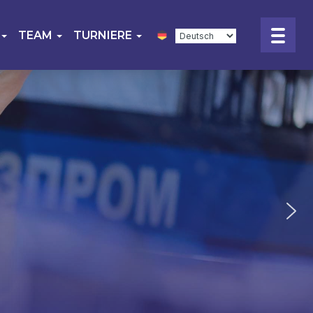
TEAM
TURNIERE