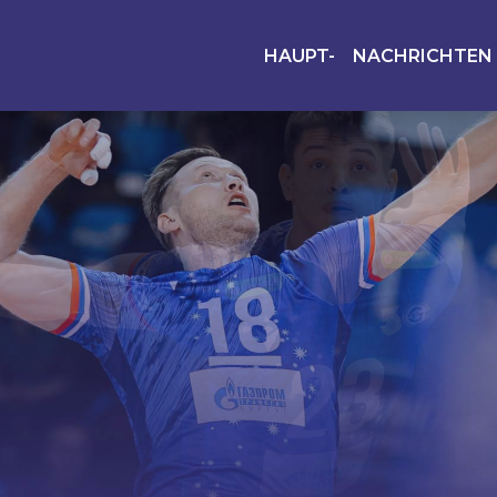
HAUPT-
NACHRICHTEN