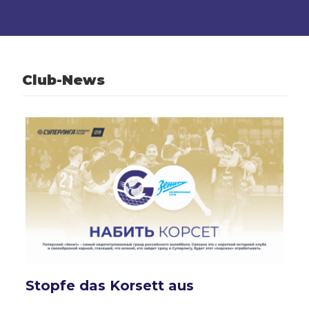
Club-News
Stopfe das Korsett aus