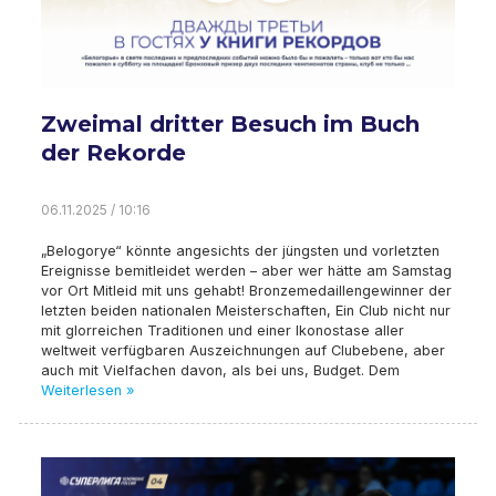
Zweimal dritter Besuch im Buch
der Rekorde
06.11.2025 / 10:16
„Belogorye“ könnte angesichts der jüngsten und vorletzten
Ereignisse bemitleidet werden – aber wer hätte am Samstag
vor Ort Mitleid mit uns gehabt! Bronzemedaillengewinner der
letzten beiden nationalen Meisterschaften, Ein Club nicht nur
mit glorreichen Traditionen und einer Ikonostase aller
weltweit verfügbaren Auszeichnungen auf Clubebene, aber
auch mit Vielfachen davon, als bei uns, Budget. Dem
Weiterlesen »