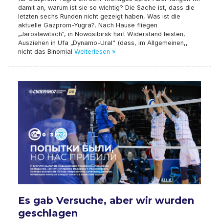
damit an, warum ist sie so wichtig? Die Sache ist, dass die
letzten sechs Runden nicht gezeigt haben, Was ist die
aktuelle Gazprom-Yugra?. Nach Hause fliegen
„Jaroslawitsch“, in Nowosibirsk hart Widerstand leisten,
Ausziehen in Ufa „Dynamo-Ural“ (dass, im Allgemeinen,,
nicht das Binomial
Weiterlesen »
Es gab Versuche, aber wir wurden
geschlagen