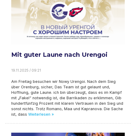
Mit guter Laune nach Urengoi
19.11.2025 / 09:21
Am Freitag besuchen wir Nowy Urengoi. Nach dem Sieg
über Orenburg, sicher, Das Team ist gut gelaunt und,
Hoffnung, gute Laune. ich bin überzeugt, dass es im Kampf
mit „Fakel“ notwendig ist, die Barrikaden zu erklimmen, Gib
hundertfünfzig Prozent mit klarem Vertrauen in den Sieg und
sonst nichts. Trotz Romano, Maa und Kapranova. Die Sache
ist, dass
Weiterlesen »