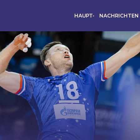
HAUPT-
NACHRICHTEN