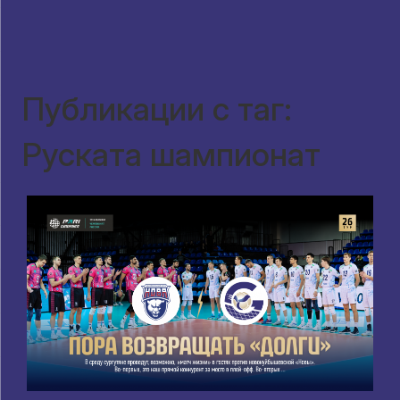
Публикации с таг:
Руската шампионат