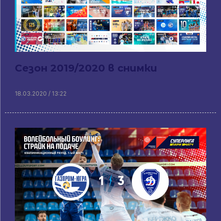
Сезон 2019/2020 в снимки
18.03.2020 / 13:22