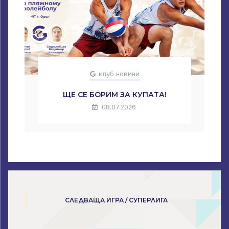
клуб новини
ЩЕ СЕ БОРИМ ЗА КУПАТА!
08.07.2026
СЛЕДВАЩА ИГРА / СУПЕРЛИГА