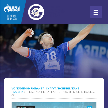
VC "ГАЗПРОМ UGRA» ГР. СУРГУТ
/
НОВИНИ
/
КЛУБ
НОВИНИ
/
ПРЕДСТАВЯНЕ НА ПРОТИВНИКА: В ТЪРСЕНЕ НА СЕБЕ
СИ