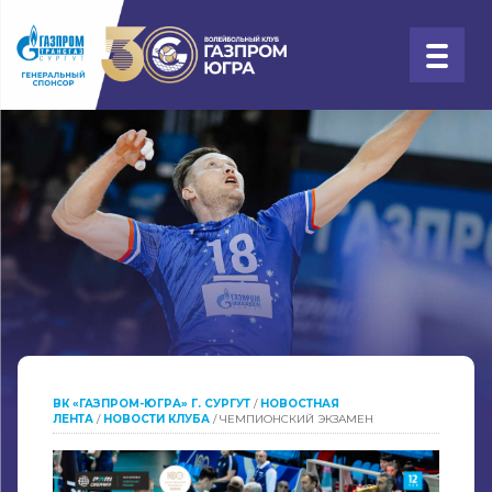
ВК «ГАЗПРОМ-ЮГРА» Г. СУРГУТ
/
НОВОСТНАЯ
ЛЕНТА
/
НОВОСТИ КЛУБА
/
ЧЕМПИОНСКИЙ ЭКЗАМЕН