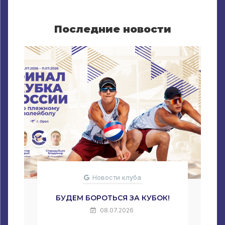
Последние новости
Новости клуба
БУДЕМ БОРОТЬСЯ ЗА КУБОК!
08.07.2026