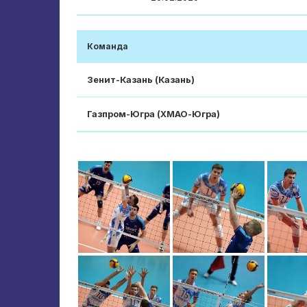
Команда
Зенит-Казань (Казань)
Газпром-Югра (ХМАО-Югра)