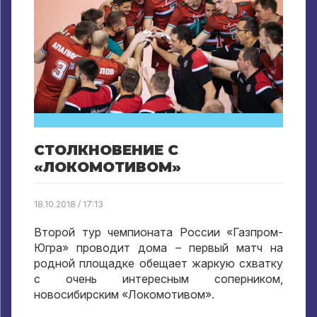
СТОЛКНОВЕНИЕ С
«ЛОКОМОТИВОМ»
18.10.2018 / 17:13
Второй тур чемпионата России «Газпром-
Югра» проводит дома – первый матч на
родной площадке обещает жаркую схватку
с очень интересным соперником,
новосибирским «Локомотивом».