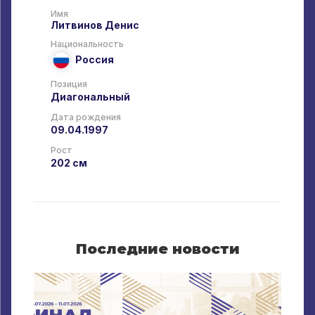
Имя
Литвинов
Денис
Национальность
Россия
Позиция
Диагональный
Дата рождения
09.04.1997
Рост
202 см
Последние новости