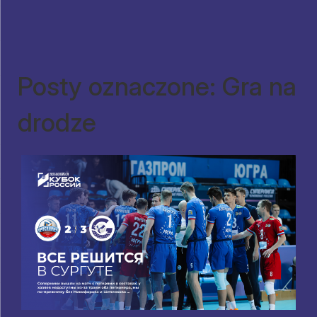
Posty oznaczone: Gra na
drodze