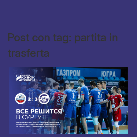
Post con tag: partita in
trasferta