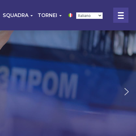
SQUADRA
TORNEI