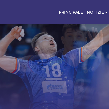
PRINCIPALE
NOTIZIE